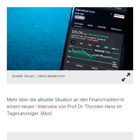
Quelle: ltyuan - stock.adobe.com
Mehr über die aktuelle Situation an den Finanzmärkten in
einem neuen
Interview
von Prof. Dr. Thorsten Hens im
Tagesanzeiger. (Abo)